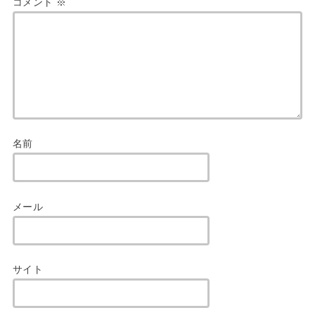
コメント
※
名前
メール
サイト