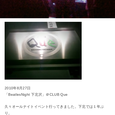
2010年8月27日
「BeatlesNight 下北沢」＠CLUB Que
久々オールナイトイベント行ってきました。下北では１年ぶ
り。